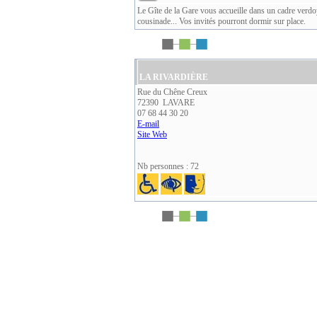
Le Gîte de la Gare vous accueille dans un cadre verdoy
cousinade... Vos invités pourront dormir sur place.
LA RIVARDIÈRE
Rue du Chêne Creux
72390 LAVARE
07 68 44 30 20
E-mail
Site Web
Nb personnes : 72