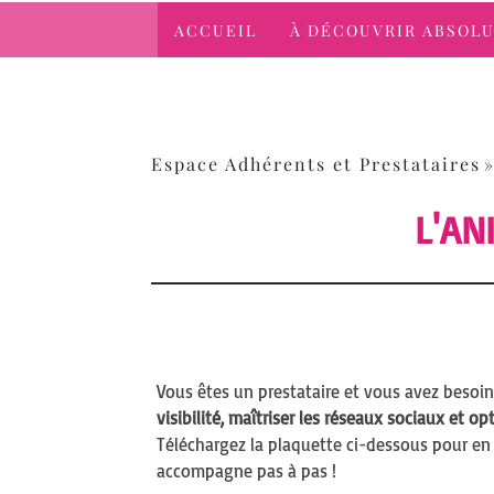
ACCUEIL
À DÉCOUVRIR ABSOL
Espace Adhérents et Prestataires
L'AN
Vous êtes un prestataire et vous avez besoi
visibilité, maîtriser les réseaux sociaux et o
Téléchargez la plaquette ci-dessous pour en 
accompagne pas à pas !