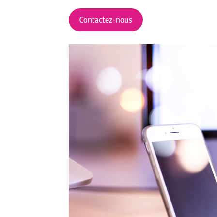
Contactez-nous