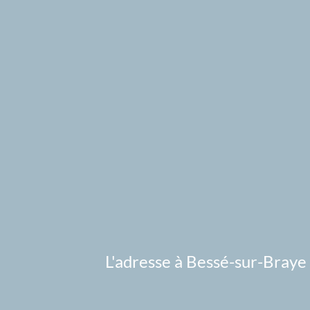
L'adresse à Bessé-sur-Braye