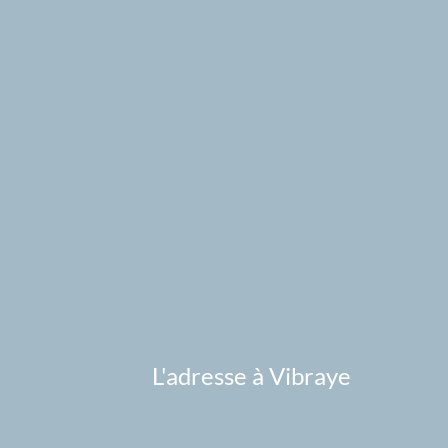
L'adresse à Vibraye