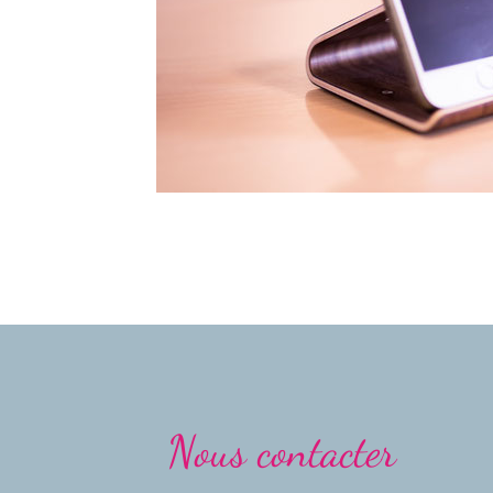
Nous contacter