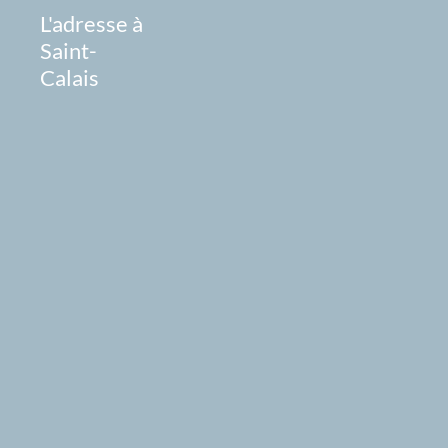
L'adresse à
Saint-
Calais