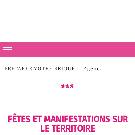
PRÉPARER VOTRE SÉJOUR
Agenda
***
FÊTES ET MANIFESTATIONS SUR
LE TERRITOIRE