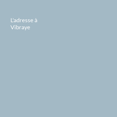
L'adresse à
Vibraye