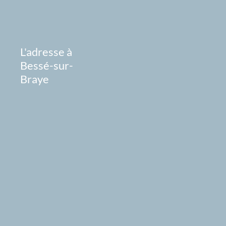
L'adresse à
Bessé-sur-
Braye