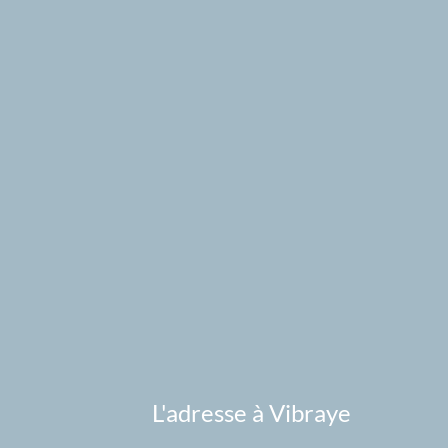
L'adresse à Vibraye