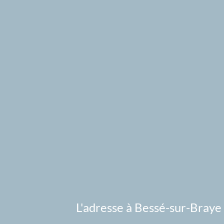
L'adresse à Bessé-sur-Braye