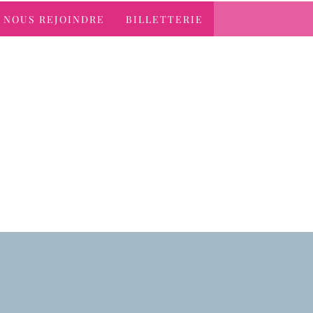
NOUS REJOINDRE
BILLETTERIE